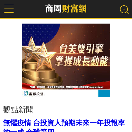
觀點新聞
無懼疫情 台投資人預期未來一年投報率