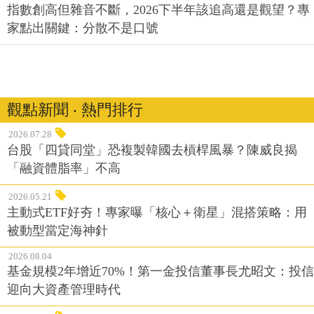
指數創高但雜音不斷，2026下半年該追高還是觀望？專
家點出關鍵：分散不是口號
觀點新聞 ‧ 熱門排行
2026.07.28
台股「四貸同堂」恐複製韓國去槓桿風暴？陳威良揭
「融資體脂率」不高
2026.05.21
主動式ETF好夯！專家曝「核心＋衛星」混搭策略：用
被動型當定海神針
2026.08.04
基金規模2年增近70%！第一金投信董事長尤昭文：投信
迎向大資產管理時代