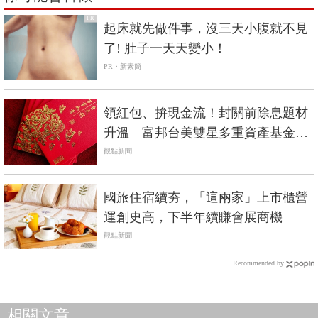
PR
起床就先做件事，沒三天小腹就不見
了! 肚子一天天變小！
PR・新素簡
領紅包、拚現金流！封關前除息題材
升溫 富邦台美雙星多重資產基金成
焦點
觀點新聞
國旅住宿續夯，「這兩家」上市櫃營
運創史高，下半年續賺會展商機
觀點新聞
Recommended by
相關文章