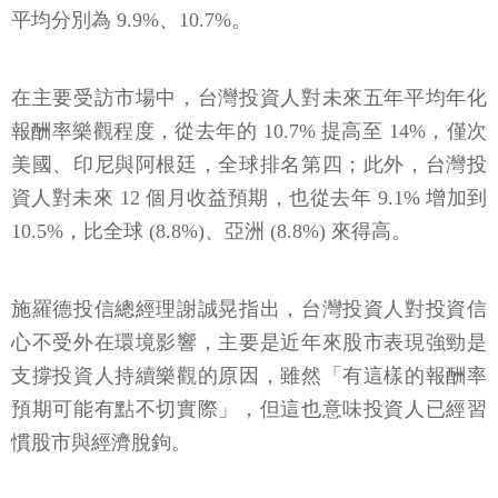
平均分別為 9.9%、10.7%。
在主要受訪市場中，台灣投資人對未來五年平均年化
報酬率樂觀程度，從去年的 10.7% 提高至 14%，僅次
美國、印尼與阿根廷，全球排名第四；此外，台灣投
資人對未來 12 個月收益預期，也從去年 9.1% 增加到
10.5%，比全球 (8.8%)、亞洲 (8.8%) 來得高。
施羅德投信總經理謝誠晃指出，台灣投資人對投資信
心不受外在環境影響，主要是近年來股市表現強勁是
支撐投資人持續樂觀的原因，雖然「有這樣的報酬率
預期可能有點不切實際」，但這也意味投資人已經習
慣股市與經濟脫鉤。