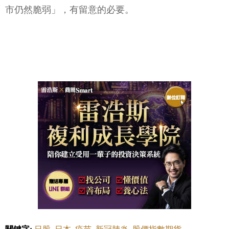
市仍然脆弱」，有留意的必要。