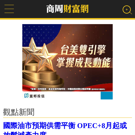
觀點新聞
國際油市預期供需平衡 OPEC+8月起或