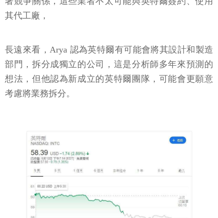
著競爭關係，這些業者不太可能與英特爾簽約、使用
其代工廠，
長遠來看，Arya 認為英特爾有可能會將其設計和製造
部門，拆分成獨立的公司，這是分析師多年來預測的
想法，但他認為新成立的英特爾團隊，可能會更願意
考慮將業務拆分。