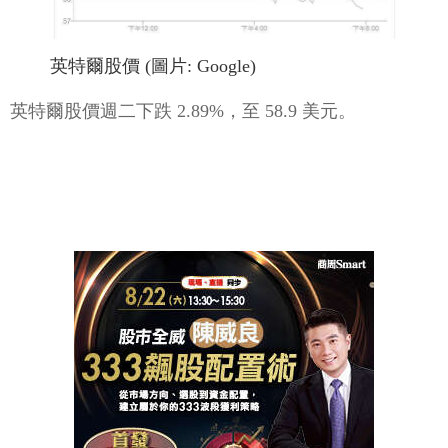
英特爾股價 (圖片: Google)
英特爾股價週二下跌 2.89%，至 58.9 美元。