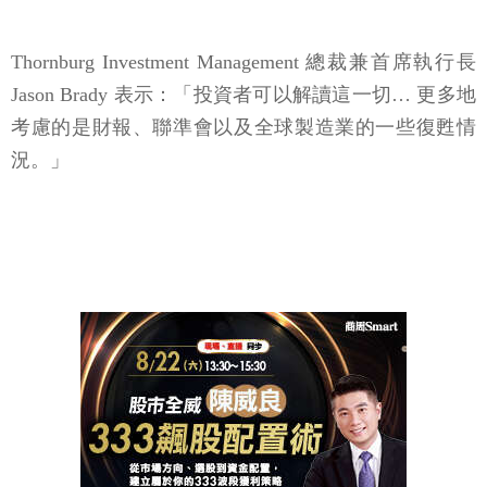
Thornburg Investment Management 總裁兼首席執行長
Jason Brady 表示：「投資者可以解讀這一切… 更多地
考慮的是財報、聯準會以及全球製造業的一些復甦情
況。」