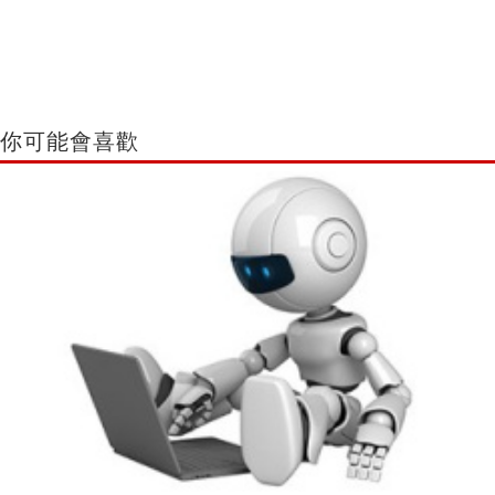
你可能會喜歡