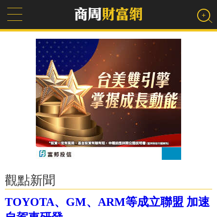
觀點新聞
TOYOTA、GM、ARM等成立聯盟 加速