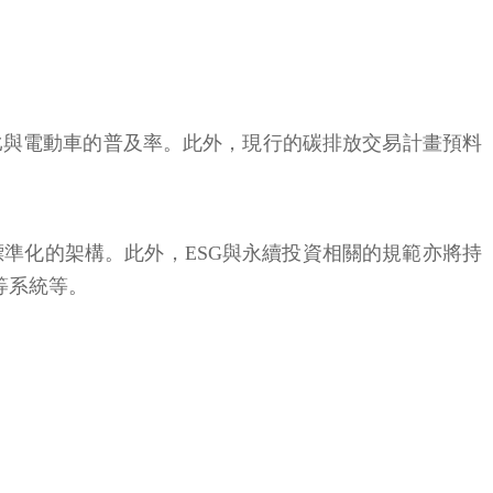
比與電動車的普及率。此外，現行的碳排放交易計畫預料
準化的架構。此外，ESG與永續投資相關的規範亦將持
等系統等。