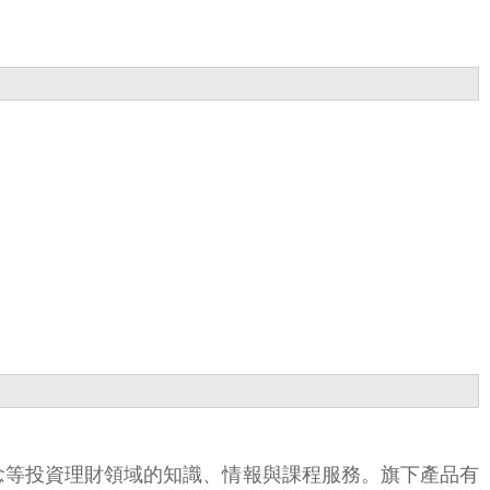
觀念等投資理財領域的知識、情報與課程服務。旗下產品有