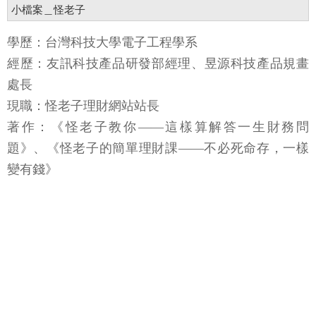
小檔案＿怪老子
學歷：台灣科技大學電子工程學系
經歷：友訊科技產品研發部經理、昱源科技產品規畫
處長
現職：怪老子理財網站站長
著作：《怪老子教你——這樣算解答一生財務問
題》、《怪老子的簡單理財課——不必死命存，一樣
變有錢》