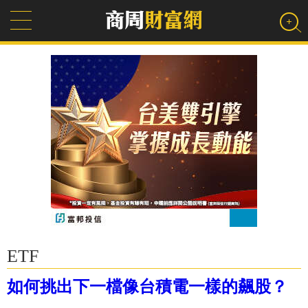
ETF
如何挑出下一檔像台積電一樣的飆股？