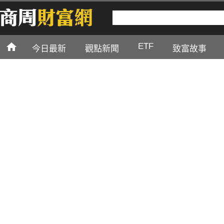
ETF
今日最新
觀點新聞
致富故事