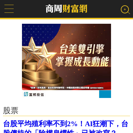
股票
台股平均殖利率不到2%！AI狂潮下，台