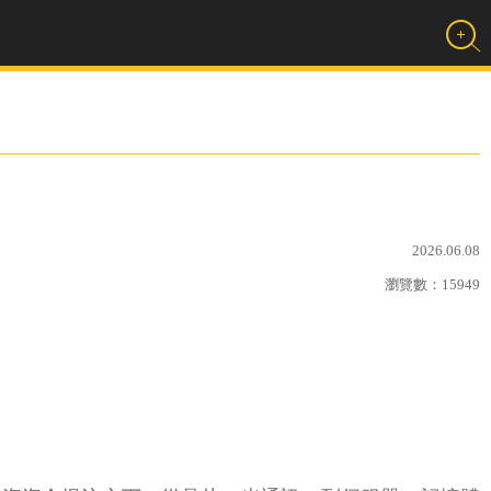
2026.06.08
瀏覽數：
15949