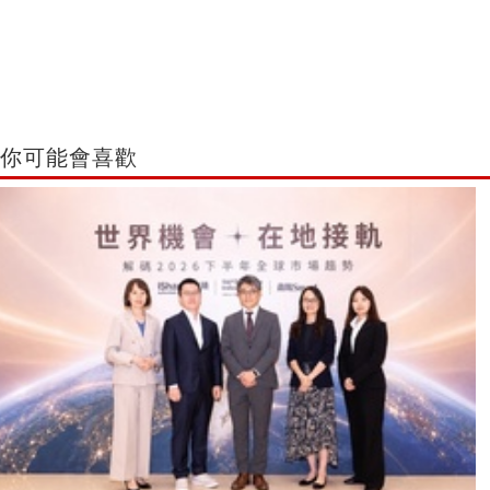
你可能會喜歡