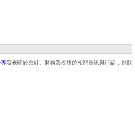
粉專
發表關於會計、財務及稅務的相關資訊與評論，也歡