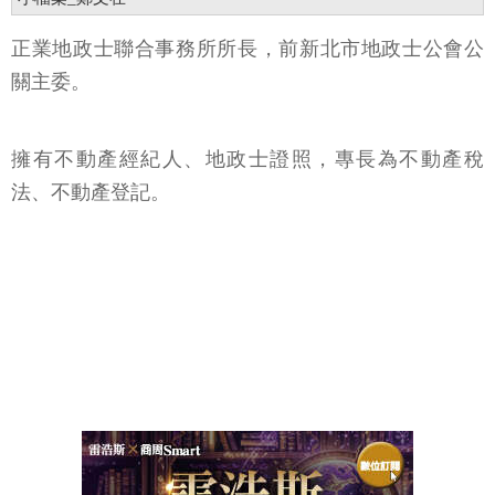
正業地政士聯合事務所所長，前新北市地政士公會公
關主委。
擁有不動產經紀人、地政士證照，專長為不動產稅
法、不動產登記。