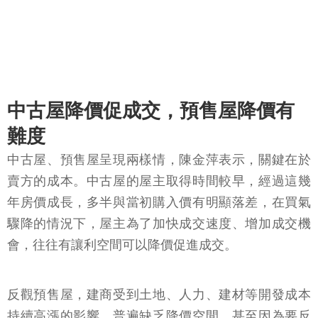
中古屋降價促成交，預售屋降價有
難度
中古屋、預售屋呈現兩樣情，陳金萍表示，關鍵在於
賣方的成本。中古屋的屋主取得時間較早，經過這幾
年房價成長，多半與當初購入價有明顯落差，在買氣
驟降的情況下，屋主為了加快成交速度、增加成交機
會，往往有讓利空間可以降價促進成交。
反觀預售屋，建商受到土地、人力、建材等開發成本
持續高漲的影響，普遍缺乏降價空間，甚至因為要反