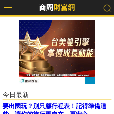
今日最新
要出國玩？別只顧行程表！記得準備這