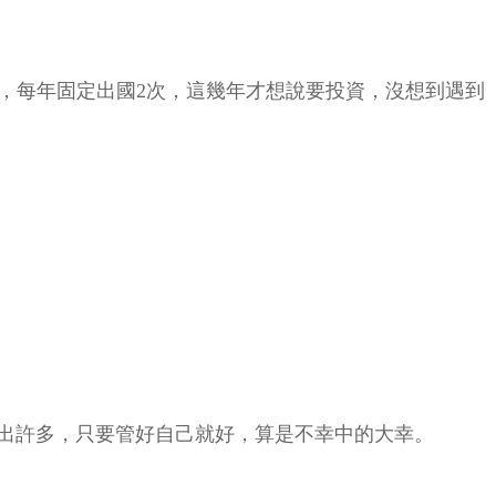
，每年固定出國2次，這幾年才想說要投資，沒想到遇到
出許多，只要管好自己就好，算是不幸中的大幸。