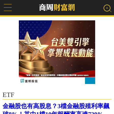
ETF
金融股也有高股息？3檔金融股殖利率飆