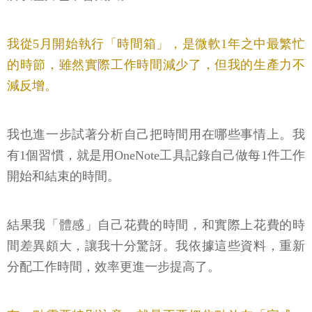
我從5月開始執行「時間箱」，是微軟1年之中最繁忙
的時節，雖然實際工作時間減少了，但我的生產力不
減反增。
我也進一步試著分析自己把時間用在哪些事情上。我
有1個習慣，就是用OneNote工具記錄自己做每1件工作
開始和結束的時間。
結果我「體感」自己花費的時間，和實際上花費的時
間差異頗大，讓我十分驚訝。我依據這些資料，重新
分配工作時間，效率更進一步提高了。