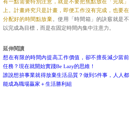
有一點需要特別注意，就是不要把焦點放在「完成」
上。計畫終究只是計畫，即便工作沒有完成，也要在
分配好的時間點放棄
。使用「時間箱」的訣竅就是不
以完成為目標，而是在固定時間內集中注意力。
延伸閱讀
想在有限的時間內提高工作價值，卻不擅長減少當前
任務？現在就開始實踐Be Lazy的思維！
誰說想拚事業就得放棄生活品質？做到5件事，人人都
能成為職場贏家＋生活勝利組