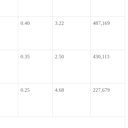
0.40
3.22
487,169
0.35
2.50
430,113
0.25
4.68
227,679