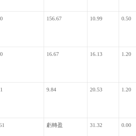
30
156.67
10.99
0.50
60
16.67
16.13
1.20
61
9.84
20.53
1.20
61
虧轉盈
31.32
0.00