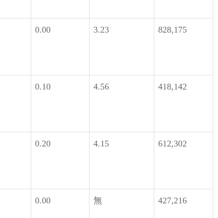
0.00
3.23
828,175
0.10
4.56
418,142
0.20
4.15
612,302
0.00
無
427,216