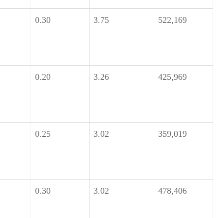
0.30
3.75
522,169
0.20
3.26
425,969
0.25
3.02
359,019
0.30
3.02
478,406