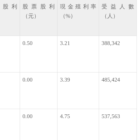
金股利
股票股利
現金殖利率
受益人數
）
（元）
（%）
（人）
0.50
3.21
388,342
0.00
3.39
485,424
0.00
4.75
537,563