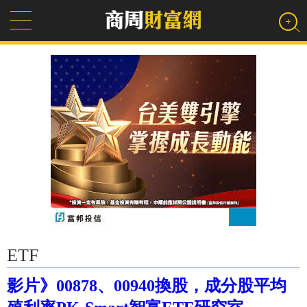
ETF
影片》00878、00940換股，成分股平均