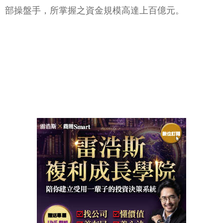
部操盤手，所掌握之資金規模高達上百億元。