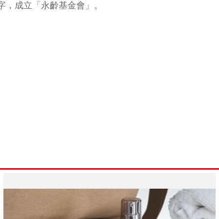
一字，成立「永齡基金會」。