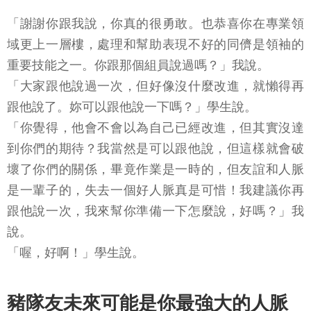
「謝謝你跟我說，你真的很勇敢。也恭喜你在專業領
域更上一層樓，處理和幫助表現不好的同儕是領袖的
重要技能之一。你跟那個組員說過嗎？」我說。
「大家跟他說過一次，但好像沒什麼改進，就懶得再
跟他說了。妳可以跟他說一下嗎？」學生說。
「你覺得，他會不會以為自己已經改進，但其實沒達
到你們的期待？我當然是可以跟他說，但這樣就會破
壞了你們的關係，畢竟作業是一時的，但友誼和人脈
是一輩子的，失去一個好人脈真是可惜！我建議你再
跟他說一次，我來幫你準備一下怎麼說，好嗎？」我
說。
「喔，好啊！」學生說。
豬隊友未來可能是你最強大的人脈