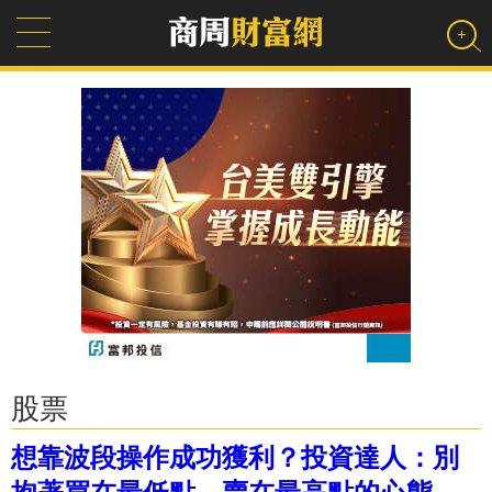
股票
想靠波段操作成功獲利？投資達人：別