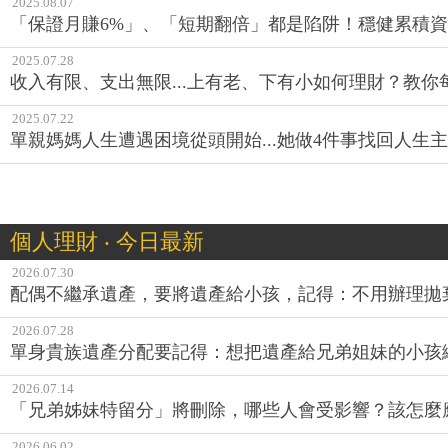
2025.08.07
「保證月賺6%」、「短期翻倍」都是陷阱！穩健累積
2025.07.28
收入有限、支出無限...上有老、下有小如何理財？教
2025.07.22
單親媽媽人生遭遇困境從頭開始...她做4件事找回人生主
個人理財 ‧ 今日最新
2026.07.30
配偶不繼承遺產，要將遺產給小孩，記得：不用辦理拋
2026.07.28
單身貴族遺產分配要記得：想把遺產給兄弟姐妹的小孩
2026.07.14
「兄弟姊妹特留分」將刪除，哪些人會受影響？該怎麼
2026.06.02