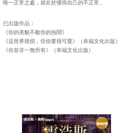
唯一正常之處，就在於懂得自己的不正常。
已出版作品：
《你的美貌不敵你的熱鬧》
《這世界很煩，但你要很可愛》（幸福文化出版）
《你並非一無所有》（幸福文化出版）