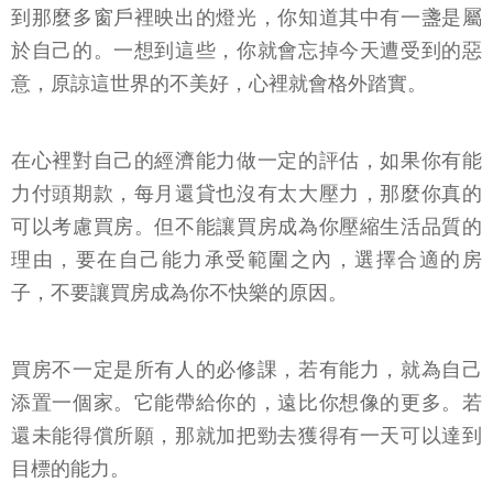
到那麼多窗戶裡映出的燈光，你知道其中有一盞是屬
於自己的。一想到這些，你就會忘掉今天遭受到的惡
意，原諒這世界的不美好，心裡就會格外踏實。
在心裡對自己的經濟能力做一定的評估，如果你有能
力付頭期款，每月還貸也沒有太大壓力，那麼你真的
可以考慮買房。但不能讓買房成為你壓縮生活品質的
理由，要在自己能力承受範圍之內，選擇合適的房
子，不要讓買房成為你不快樂的原因。
買房不一定是所有人的必修課，若有能力，就為自己
添置一個家。它能帶給你的，遠比你想像的更多。若
還未能得償所願，那就加把勁去獲得有一天可以達到
目標的能力。