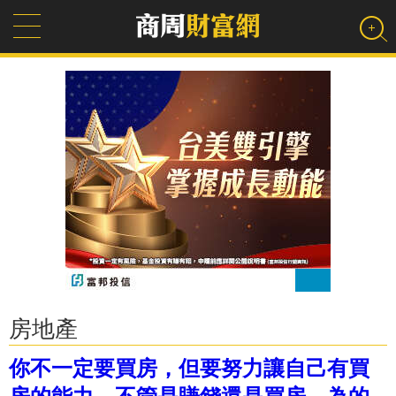
房地產
你不一定要買房，但要努力讓自己有買