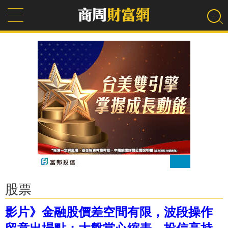
股票
影片》金融股價差空間有限，波段操作