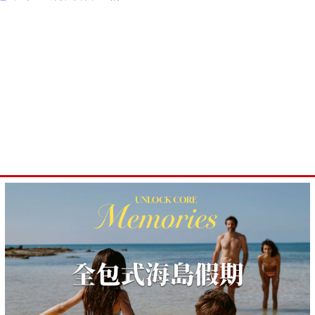
思，才能有效轉嫁風險