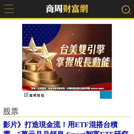
股票
影片》打造現金流！用ETF混搭台積