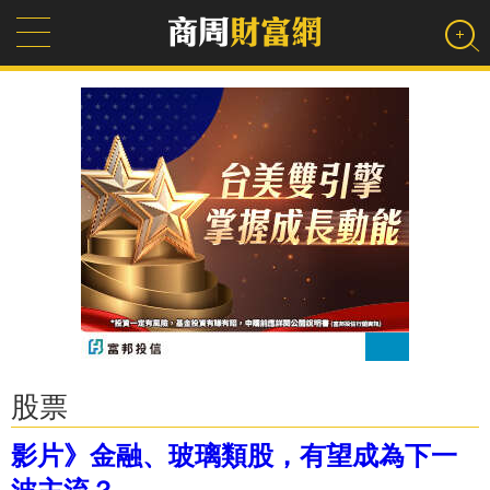
股票
影片》金融、玻璃類股，有望成為下一