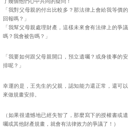
了幾個他們心中共同的疑問！
「我對父母親的付出比較多？那法律上會給我等價的
回報嗎？」
「我幫父母親處理財產，這樣未來會有法律上的爭議
嗎？我會被告嗎？」
「我要如何跟父母親開口，預立遺囑？或身後事的安
排呢？」
幸運的是，王先生的父親，認知能力還正常，還可以
來做規畫安排。
（如果很遺憾地已經失智了，那麼寫下的授權書或遺
囑或其他財產規畫，就會有法律效力的爭議了！）