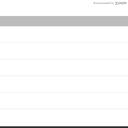
Recommended by