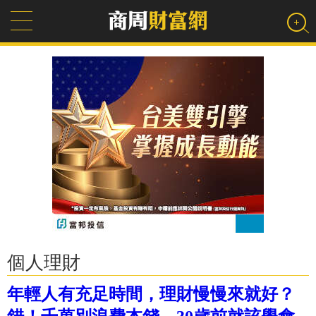
個人理財
年輕人有充足時間，理財慢慢來就好？