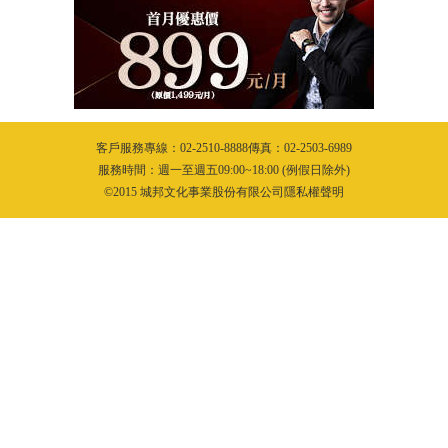
客戶服務專線：02-2510-8888傳真：02-2503-6989
服務時間：週一至週五09:00~18:00 (例假日除外)
©2015 城邦文化事業股份有限公司隱私權聲明