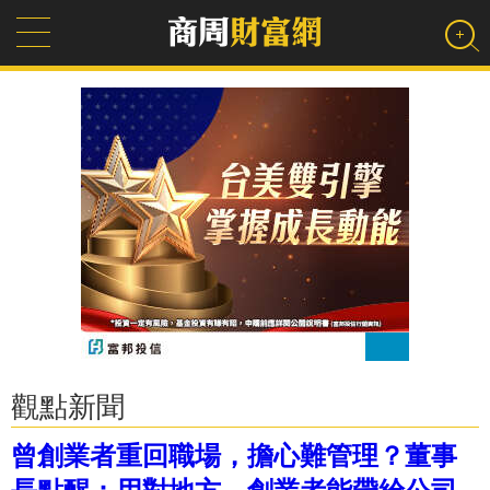
觀點新聞
曾創業者重回職場，擔心難管理？董事