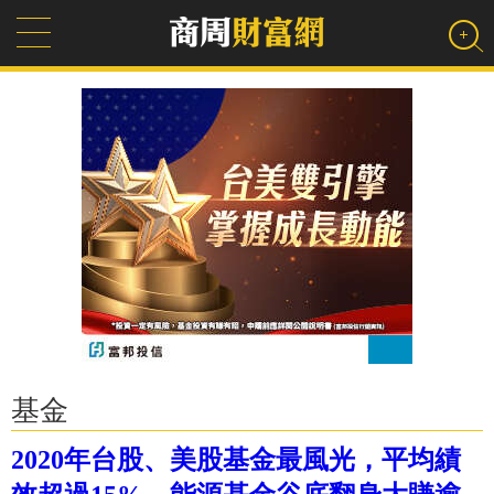
基金
2020年台股、美股基金最風光，平均績