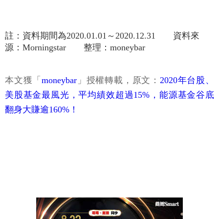
註：資料期間為2020.01.01～2020.12.31 資料來
源：Morningstar 整理：moneybar
本文獲「
moneybar
」授權轉載，原文：
2020年台股、
美股基金最風光，平均績效超過15%，能源基金谷底
翻身大賺逾160%！