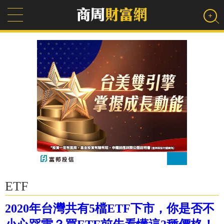
ETF
2020年台灣共有5檔ETF下市，你是否不