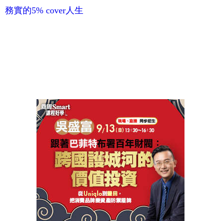
務實的5% cover人生