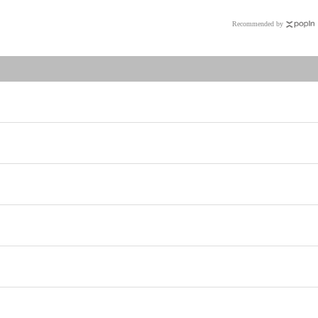
Recommended by