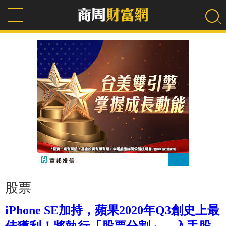
股票
iPhone SE加持，蘋果2020年Q3創史上最