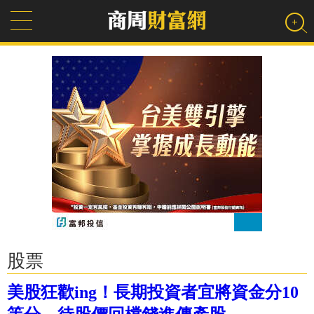
股票
美股狂歡ing！長期投資者宜將資金分10