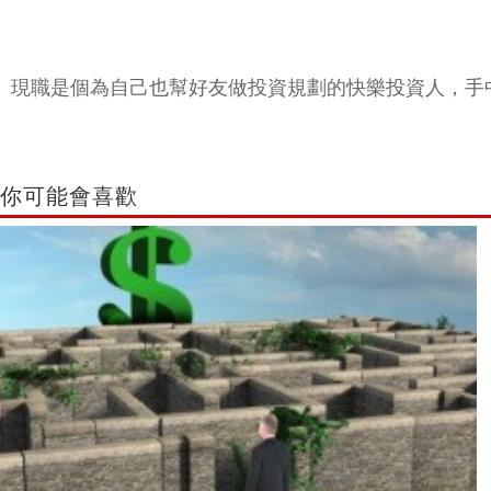
現職是個為自己也幫好友做投資規劃的快樂投資人，手
你可能會喜歡