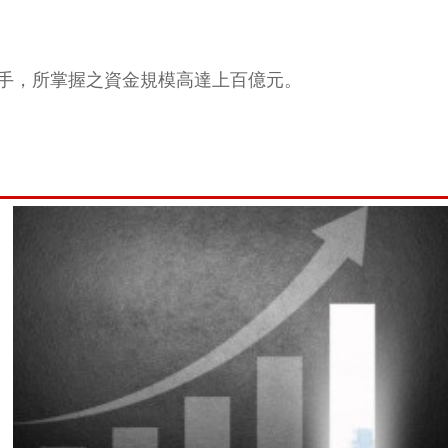
手，所掌握之資金規模高達上百億元。