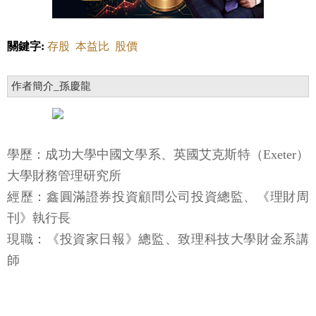
關鍵字:
存股
本益比
股價
作者簡介_孫慶龍
學歷：成功大學中國文學系、英國艾克斯特（Exeter）
大學財務管理研究所
經歷：鑫圓滿證券投資顧問公司投資總監、《理財周
刊》執行長
現職：《投資家日報》總監、致理科技大學財金系講
師