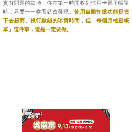
實有問題的款項，你在第一時間收到信用卡電子帳單
時，只要一一察看就會發現。
使用自動扣繳功能是省
下去超商、銀行繳錢的珍貴時間，但「每個月檢查帳
單」這件事，還是一定要做。