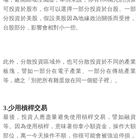
可投資於股市，你可以選擇一部分投資於台股、一部
分投資於美股，假設美股因為地緣政治關係而受挫，
台股部分，影響會相對小一些。
此外，分散投資區域外，也可分散投資於不同的產業
板塊，譬如一部分在電子產業、一部分在傳統產業
等，總之「別把所有雞蛋放在同一個籃子裡」。
3.少用槓桿交易
最後，投資人應盡量避免使用槓桿交易，譬如融資
等。因為使用槓桿，意味著你拿小額資金，操作大額
部位，萬一今天操作不順，你很可能會被強迫停損，