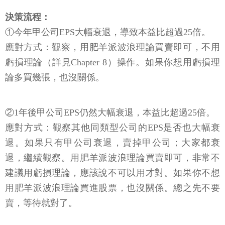
決策流程：
①今年甲公司EPS大幅衰退，導致本益比超過25倍。
應對方式：觀察，用肥羊派波浪理論買賣即可，不用
虧損理論（詳見Chapter 8）操作。如果你想用虧損理
論多買幾張，也沒關係。
②1年後甲公司EPS仍然大幅衰退，本益比超過25倍。
應對方式：觀察其他同類型公司的EPS是否也大幅衰
退。如果只有甲公司衰退，賣掉甲公司；大家都衰
退，繼續觀察。用肥羊派波浪理論買賣即可，非常不
建議用虧損理論，應該說不可以用才對。如果你不想
用肥羊派波浪理論買進股票，也沒關係。總之先不要
賣，等待就對了。