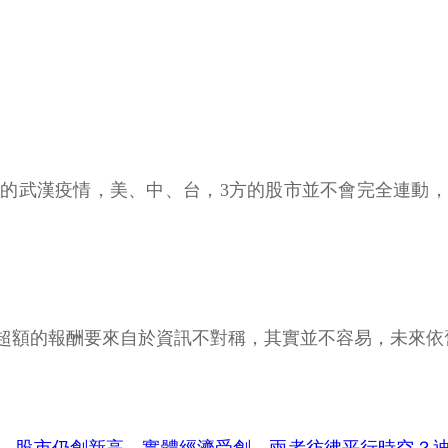
的武漢疫情，美、中、台，3方的股市並不會完全連動
超額的報酬要來自於資訊不對稱，其實並不容易，未來依