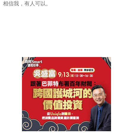
相信我，有人可以。