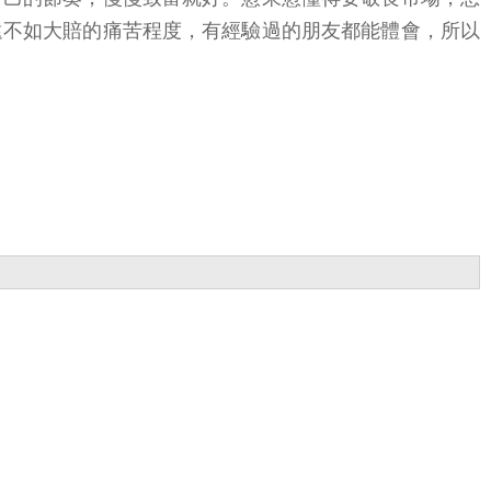
遠不如大賠的痛苦程度，有經驗過的朋友都能體會，所以