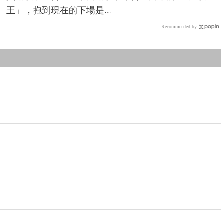
王」，抱到現在的下場是...
Recommended by